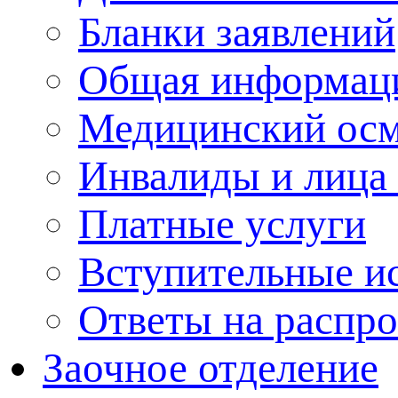
Бланки заявлений
Общая информац
Медицинский ос
Инвалиды и лица
Платные услуги
Вступительные и
Ответы на распр
Заочное отделение