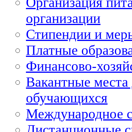
Организация пита
организации
Стипендии и мер
Платные образов
Финансово-хозяйс
Вакантные места 
обучающихся
Международное с
Дистанционные с