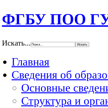
ФГБУ ПОО ГУО
Искать...
Главная
Сведения об образо
Основные сведен
Структура и орга