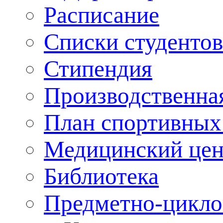
Расписание
Списки студентов
Стипендия
Производственна
План спортивных
Медицинский цен
Библиотека
Предметно-цикло