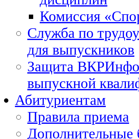
Комиссия «Спо
Служба по трудо
для выпускников
Защита ВКР
Инфо
выпускной квали
Абитуриентам
Правила приема
Дополнительные 