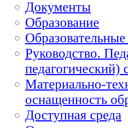
Документы
Образование
Образовательные 
Руководство. Пед
педагогический) 
Материально-техн
оснащенность обр
Доступная среда