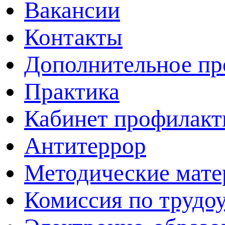
Вакансии
Контакты
Дополнительное пр
Практика
Кабинет профилакт
Антитеррор
Методические мат
Комиссия по трудо