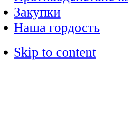
Закупки
Наша гордость
Skip to content