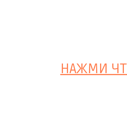
НАЖМИ ЧТ