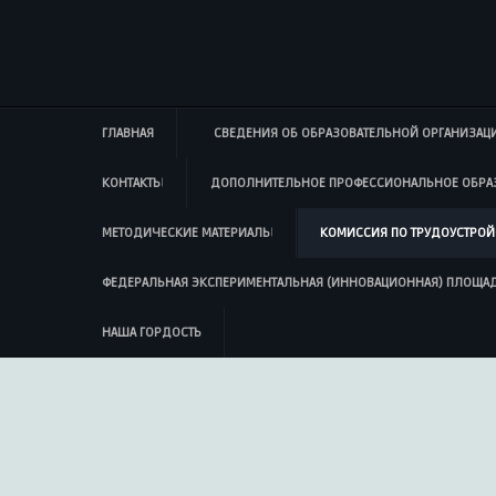
ГЛАВНАЯ
СВЕДЕНИЯ ОБ ОБРАЗОВАТЕЛЬНОЙ ОРГАНИЗАЦ
КОНТАКТЫ
ДОПОЛНИТЕЛЬНОЕ ПРОФЕССИОНАЛЬНОЕ ОБРА
МЕТОДИЧЕСКИЕ МАТЕРИАЛЫ
КОМИССИЯ ПО ТРУДОУСТРОЙ
ФЕДЕРАЛЬНАЯ ЭКСПЕРИМЕНТАЛЬНАЯ (ИННОВАЦИОННАЯ) ПЛОЩА
НАША ГОРДОСТЬ