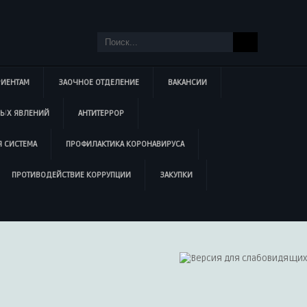
РИЕНТАМ
ЗАОЧНОЕ ОТДЕЛЕНИЕ
ВАКАНСИИ
НЫХ ЯВЛЕНИЙ
АНТИТЕРРОР
 СИСТЕМА
ПРОФИЛАКТИКА КОРОНАВИРУСА
ПРОТИВОДЕЙСТВИЕ КОРРУПЦИИ
ЗАКУПКИ