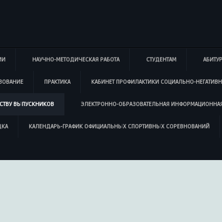
ИИ
НАУЧНО-МЕТОДИЧЕСКАЯ РАБОТА
СТУДЕНТАМ
АБИТУ
ЗОВАНИЕ
ПРАКТИКА
КАБИНЕТ ПРОФИЛАКТИКИ СОЦИАЛЬНО-НЕГАТИВ
СТВУ ВЫПУСКНИКОВ
ЭЛЕКТРОННО-ОБРАЗОВАТЕЛЬНАЯ ИНФОРМАЦИОННАЯ
ДКА
КАЛЕНДАРЬ-ГРАФИК ОФИЦИАЛЬНЫХ СПОРТИВНЫХ СОРЕВНОВАНИЙ