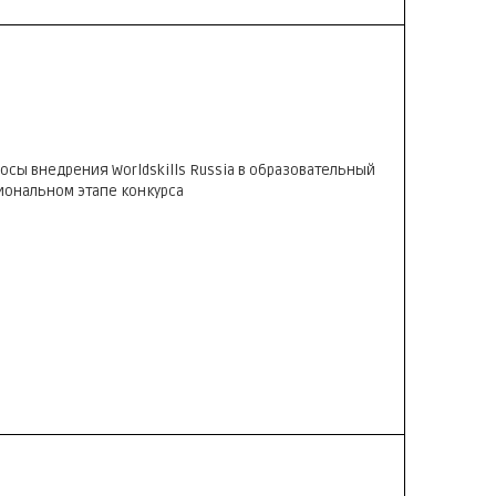
осы внедрения Worldskills Russia в образовательный
гиональном этапе конкурса