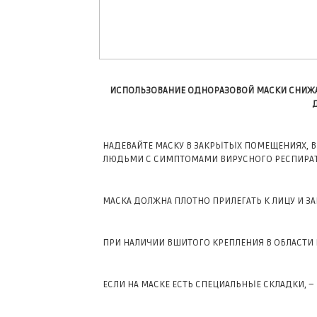
ИСПОЛЬЗОВАНИЕ ОДНОРАЗОВОЙ МАСКИ СНИЖА
НАДЕВАЙТЕ МАСКУ В ЗАКРЫТЫХ ПОМЕЩЕНИЯХ, В
ЛЮДЬМИ С СИМПТОМАМИ ВИРУСНОГО РЕСПИРА
МАСКА ДОЛЖНА ПЛОТНО ПРИЛЕГАТЬ К ЛИЦУ И З
ПРИ НАЛИЧИИ ВШИТОГО КРЕПЛЕНИЯ В ОБЛАСТИ 
ЕСЛИ НА МАСКЕ ЕСТЬ СПЕЦИАЛЬНЫЕ СКЛАДКИ, –