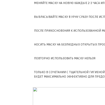
МЕНЯЙТЕ МАСКУ НА НОВУЮ КАЖДЫЕ 2-3 ЧАСА ИЛ
ВЫБРАСЫВАЙТЕ МАСКУ В УРНУ СРАЗУ ПОСЛЕ ИС
ПОСЛЕ ПРИКОСНОВЕНИЯ К ИСПОЛЬЗОВАННОЙ МА
НОСИТЬ МАСКУ НА БЕЗЛЮДНЫХ ОТКРЫТЫХ ПРОС
ПОВТОРНО ИСПОЛЬЗОВАТЬ МАСКУ НЕЛЬЗЯ
ТОЛЬКО В СОЧЕТАНИИ С ТЩАТЕЛЬНОЙ ГИГИЕНО
БУДЕТ МАКСИМАЛЬНО ЭФФЕКТИВНО ДЛЯ ПРЕДО