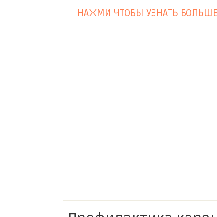
НАЖМИ ЧТОБЫ УЗНАТЬ БОЛЬШ