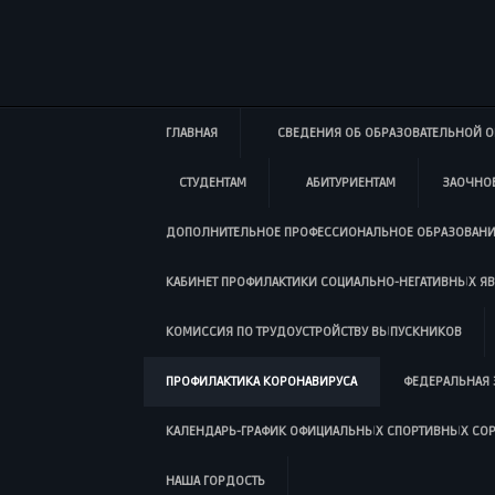
ГЛАВНАЯ
СВЕДЕНИЯ ОБ ОБРАЗОВАТЕЛЬНОЙ 
СТУДЕНТАМ
АБИТУРИЕНТАМ
ЗАОЧНО
ДОПОЛНИТЕЛЬНОЕ ПРОФЕССИОНАЛЬНОЕ ОБРАЗОВАНИ
КАБИНЕТ ПРОФИЛАКТИКИ СОЦИАЛЬНО-НЕГАТИВНЫХ Я
КОМИССИЯ ПО ТРУДОУСТРОЙСТВУ ВЫПУСКНИКОВ
ПРОФИЛАКТИКА КОРОНАВИРУСА
ФЕДЕРАЛЬНАЯ 
КАЛЕНДАРЬ-ГРАФИК ОФИЦИАЛЬНЫХ СПОРТИВНЫХ СО
НАША ГОРДОСТЬ