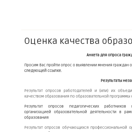
Оценка качества образо
Анкета для опроса граж
Просим Вас пройти опрос о выявлении мнения граждан 
следующей ссылке.
Результаты нез
Результат опросов работодателей и (или) их объед
качеством образования по образовательной программы
Результат опросов педагогических работников
организацией образовательной деятельности в рам
образования
Результат опросов обучающихся профессиональной ор