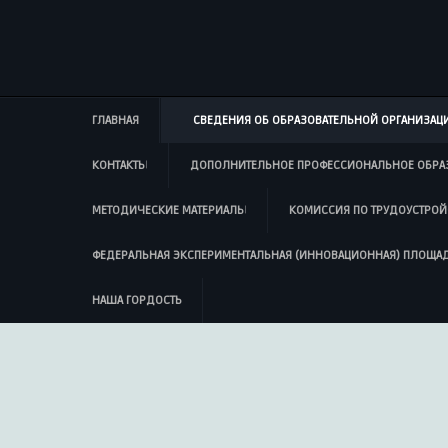
ГЛАВНАЯ
СВЕДЕНИЯ ОБ ОБРАЗОВАТЕЛЬНОЙ ОРГАНИЗАЦ
КОНТАКТЫ
ДОПОЛНИТЕЛЬНОЕ ПРОФЕССИОНАЛЬНОЕ ОБРА
МЕТОДИЧЕСКИЕ МАТЕРИАЛЫ
КОМИССИЯ ПО ТРУДОУСТРОЙ
ФЕДЕРАЛЬНАЯ ЭКСПЕРИМЕНТАЛЬНАЯ (ИННОВАЦИОННАЯ) ПЛОЩА
НАША ГОРДОСТЬ