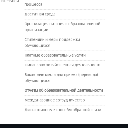
овательной
процесса
Доступная среда
Организация питания в образовательной
организации
Стипендии и меры поддержки
обучающихся
Платные образовательные услуги
Финансово-хозяйственная деятельность
Вакантные места для приема (перевода)
обучающихся
Отчеты об образовательной деятельности
Международное сотрудничество
Дистанционные способы обратной связи