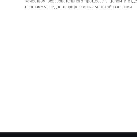
качеством образовательного процесса в целом и отде
программы среднего профессионального образования