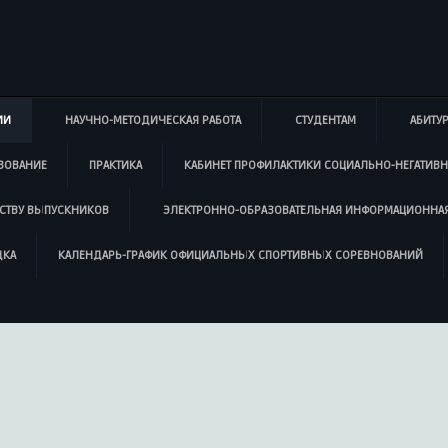
ИИ
НАУЧНО-МЕТОДИЧЕСКАЯ РАБОТА
СТУДЕНТАМ
АБИТУ
ЗОВАНИЕ
ПРАКТИКА
КАБИНЕТ ПРОФИЛАКТИКИ СОЦИАЛЬНО-НЕГАТИВ
СТВУ ВЫПУСКНИКОВ
ЭЛЕКТРОННО-ОБРАЗОВАТЕЛЬНАЯ ИНФОРМАЦИОННАЯ
ДКА
КАЛЕНДАРЬ-ГРАФИК ОФИЦИАЛЬНЫХ СПОРТИВНЫХ СОРЕВНОВАНИЙ