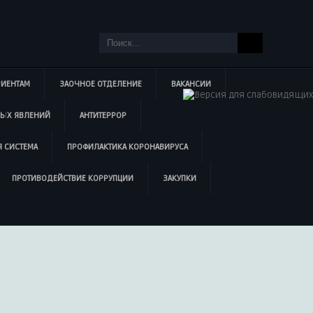
РИЕНТАМ
ЗАОЧНОЕ ОТДЕЛЕНИЕ
ВАКАНСИИ
НЫХ ЯВЛЕНИЙ
АНТИТЕРРОР
 СИСТЕМА
ПРОФИЛАКТИКА КОРОНАВИРУСА
ПРОТИВОДЕЙСТВИЕ КОРРУПЦИИ
ЗАКУПКИ