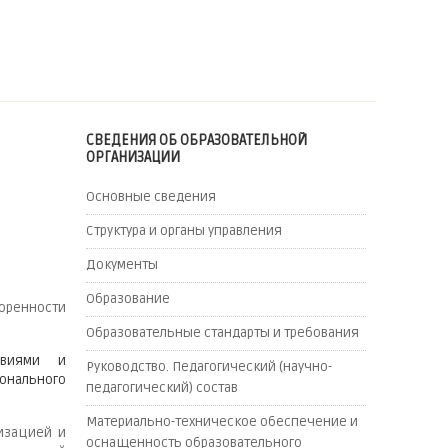
СВЕДЕНИЯ ОБ ОБРАЗОВАТЕЛЬНОЙ
ОРГАНИЗАЦИИ
Основные сведения
Структура и органы управления
Документы
Образование
оренности
Образовательные стандарты и требования
овиями и
Руководство. Педагогический (научно-
онального
педагогический) состав
Материально-техническое обеспечение и
изацией и
оснащенность образовательного