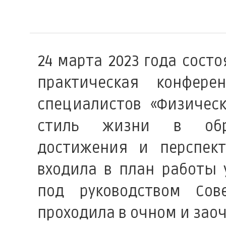
24 марта 2023 года состо
практическая конфер
специалистов «Физическ
стиль жизни в обра
достижения и перспект
входила в план работы 
под руководством Сов
проходила в очном и зао