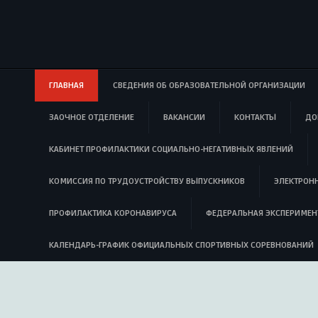
ГЛАВНАЯ
СВЕДЕНИЯ ОБ ОБРАЗОВАТЕЛЬНОЙ ОРГАНИЗАЦИИ
ЗАОЧНОЕ ОТДЕЛЕНИЕ
ВАКАНСИИ
КОНТАКТЫ
ДО
КАБИНЕТ ПРОФИЛАКТИКИ СОЦИАЛЬНО-НЕГАТИВНЫХ ЯВЛЕНИЙ
КОМИССИЯ ПО ТРУДОУСТРОЙСТВУ ВЫПУСКНИКОВ
ЭЛЕКТРОН
ПРОФИЛАКТИКА КОРОНАВИРУСА
ФЕДЕРАЛЬНАЯ ЭКСПЕРИМЕН
КАЛЕНДАРЬ-ГРАФИК ОФИЦИАЛЬНЫХ СПОРТИВНЫХ СОРЕВНОВАНИЙ