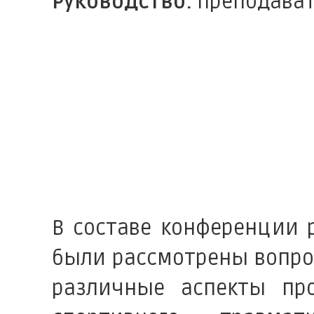
Руководство:
преподавате
В составе конференции 
были рассмотрены вопро
различные аспекты про