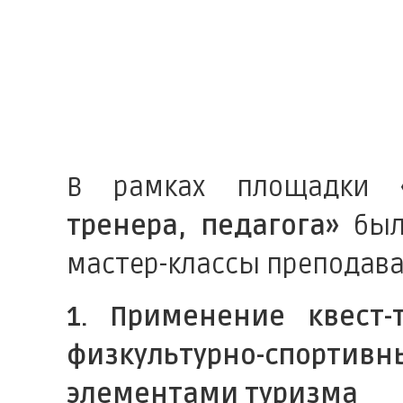
В рамках площадки
тренера, педагога»
был
мастер-классы преподават
1. Применение квест-
физкультурно-спо
элементами туризма