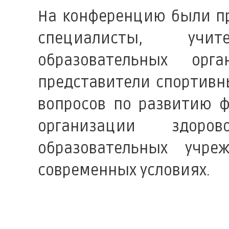
На конференцию были п
специалисты, учи
образовательных орг
представители спортивн
вопросов по развитию ф
организации здор
образовательных учре
современных условиях.