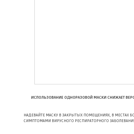
ИСПОЛЬЗОВАНИЕ ОДНОРАЗОВОЙ МАСКИ СНИЖАЕТ ВЕРО
НАДЕВАЙТЕ МАСКУ В ЗАКРЫТЫХ ПОМЕЩЕНИЯХ, В МЕСТАХ 
СИМПТОМАМИ ВИРУСНОГО РЕСПИРАТОРНОГО ЗАБОЛЕВАНИ