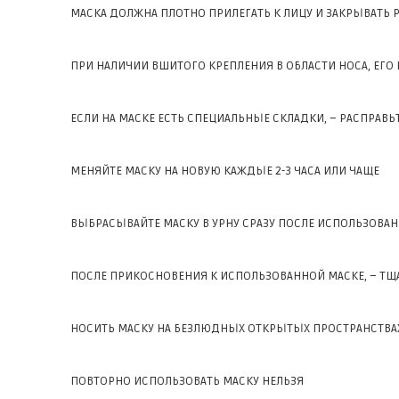
МАСКА ДОЛЖНА ПЛОТНО ПРИЛЕГАТЬ К ЛИЦУ И ЗАКРЫВАТЬ 
ПРИ НАЛИЧИИ ВШИТОГО КРЕПЛЕНИЯ В ОБЛАСТИ НОСА, ЕГО
ЕСЛИ НА МАСКЕ ЕСТЬ СПЕЦИАЛЬНЫЕ СКЛАДКИ, – РАСПРАВЬ
МЕНЯЙТЕ МАСКУ НА НОВУЮ КАЖДЫЕ 2-3 ЧАСА ИЛИ ЧАЩЕ
ВЫБРАСЫВАЙТЕ МАСКУ В УРНУ СРАЗУ ПОСЛЕ ИСПОЛЬЗОВА
ПОСЛЕ ПРИКОСНОВЕНИЯ К ИСПОЛЬЗОВАННОЙ МАСКЕ, – Т
НОСИТЬ МАСКУ НА БЕЗЛЮДНЫХ ОТКРЫТЫХ ПРОСТРАНСТВА
ПОВТОРНО ИСПОЛЬЗОВАТЬ МАСКУ НЕЛЬЗЯ