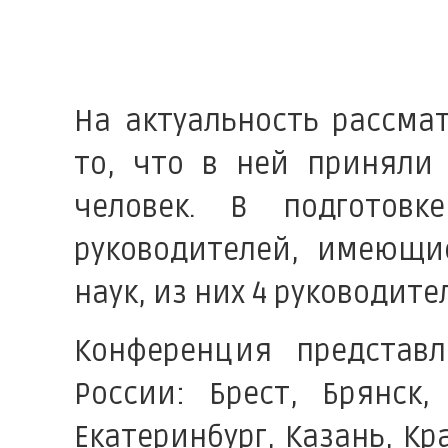
На актуальность рассма
то, что в ней приняли 
человек. В подготовк
руководителей, имеющи
наук, из них 4 руководит
Конференция представл
России: Брест, Брянск,
Екатеринбург, Казань, Кр