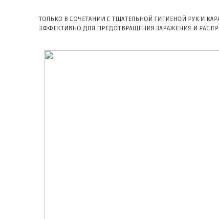
ТОЛЬКО В СОЧЕТАНИИ С ТЩАТЕЛЬНОЙ ГИГИЕНОЙ РУК И 
ЭФФЕКТИВНО ДЛЯ ПРЕДОТВРАЩЕНИЯ ЗАРАЖЕНИЯ И РАСП