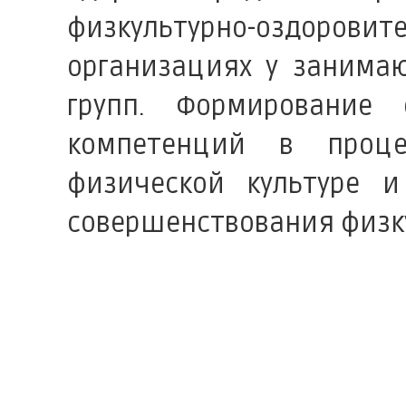
физкультурно-оздоров
организациях у занима
групп. Формирование
компетенций в проце
физической культуре и
совершенствования физк