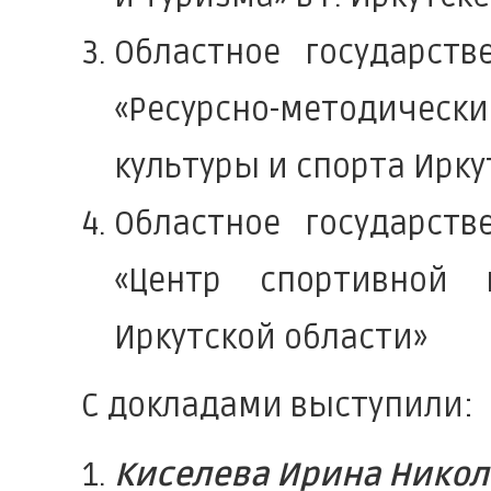
Областное государст
«Ресурсно-методическ
культуры и спорта Ирку
Областное государст
«Центр спортивной 
Иркутской области»
С докладами выступили:
Киселева Ирина Никол