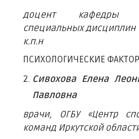
доцент кафедры о
специальных дисциплин 
к.п.н
ПСИХОЛОГИЧЕСКИЕ ФАКТОР
Сивохова Елена Леон
Павловна
врачи, ОГБУ «Центр сп
команд Иркутской област