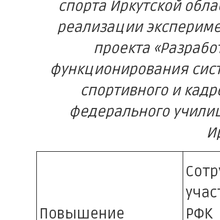
спорта Иркутской обла
реализации экспериме
проекта «Разрабо
функционирования сис
спортивного и кадр
федерального училищ
И
Сот
учас
Повышение
РФК 