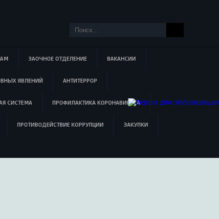
ТАМ
ЗАОЧНОЕ ОТДЕЛЕНИЕ
ВАКАНСИИ
ИВНЫХ ЯВЛЕНИЙ
АНТИТЕРРОР
АЯ СИСТЕМА
ПРОФИЛАКТИКА КОРОНАВИРУСА
ПРОТИВОДЕЙСТВИЕ КОРРУПЦИИ
ЗАКУПКИ