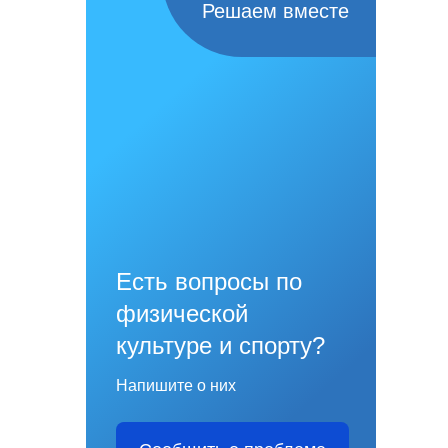
Решаем вместе
Есть вопросы по
физической
культуре и спорту?
Напишите о них