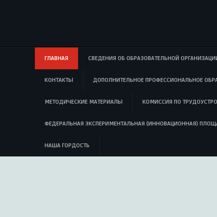
ГЛАВНАЯ
СВЕДЕНИЯ ОБ ОБРАЗОВАТЕЛЬНОЙ ОРГАНИЗАЦИ
КОНТАКТЫ
ДОПОЛНИТЕЛЬНОЕ ПРОФЕССИОНАЛЬНОЕ ОБР
МЕТОДИЧЕСКИЕ МАТЕРИАЛЫ
КОМИССИЯ ПО ТРУДОУСТР
ФЕДЕРАЛЬНАЯ ЭКСПЕРИМЕНТАЛЬНАЯ (ИННОВАЦИОННАЯ) ПЛОЩ
НАША ГОРДОСТЬ